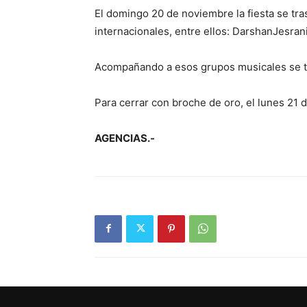
El domingo 20 de noviembre la fiesta se trasl
internacionales, entre ellos: DarshanJesran
Acompañando a esos grupos musicales se te
Para cerrar con broche de oro, el lunes 21 d
AGENCIAS.-