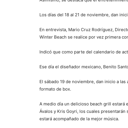
Los días del 18 al 21 de noviembre, dan inic
En entrevista, Mario Cruz Rodríguez, Direct
Winter Beach se realice por vez primera con
Indicó que como parte del calendario de acti
Ese día el diseñador mexicano, Benito Santo
El sábado 19 de noviembre, dan inicio a la
formato de box.
A medio día un delicioso beach grill estará 
Ávalos y Kris Goyri, los cuales presentarán
estará acompañado de la mejor música.