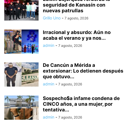
seguridad de Kanasín con
nuevas patrullas
Grillo Uno
-
7 agosto, 2026
Irracional y absurdo: Aún no
acaba el verano y ya nos...
admin
-
7 agosto, 2026
De Cancún a Mérida a
extorsionar: Lo detienen después
que obtuvo...
admin
-
7 agosto, 2026
Sospecho$a infame condena de
CINCO años, a una mujer, por
tentativa...
admin
-
7 agosto, 2026