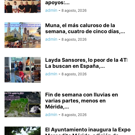
apoyos:...
admin
-
8 agosto, 2026
Muna, el más caluroso de la
semana, cuatro de cinco días,...
admin
-
8 agosto, 2026
Layda Sansores, lo peor de la 4T:
La buscan en España,...
admin
-
8 agosto, 2026
Fin de semana con lluvias en
varias partes, menos en
Mérida,...
admin
-
8 agosto, 2026
El Ayuntamiento inaugura la Expo