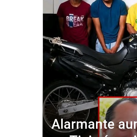
Alarmante aum