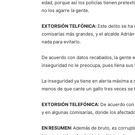
edad, porque así los policías tienen pretex
no los agarre la gente.
EXTORSIÓN TELFÓNICA:
Este delito se ha 
comisarías más grandes, y el alcalde Adrián
nada para evitarlo.
De acuerdo con datos recabados, la gente e
inseguridad no le preocupa, pues llena sus bo
La inseguridad ya tiene en alerta máxima a
menos de que cante un gallo tres veces se 
EXTORSIÓN TELEFÓNICA:
De acuerdo con v
y en algunas comisarías, donde los afectad
EN RESUMEN:
Además de bruto, es corrupto