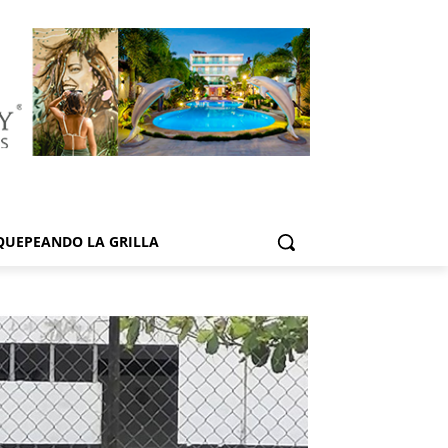
QUEPEANDO LA GRILLA