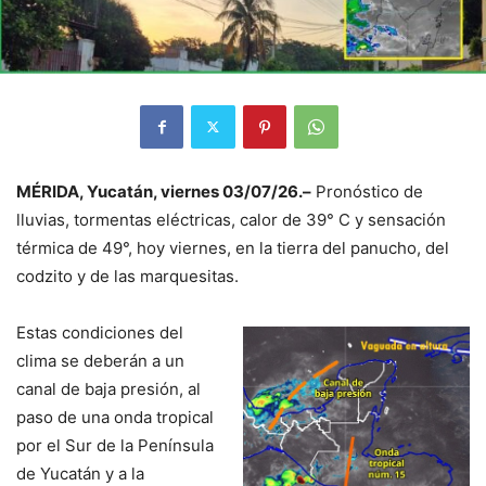
MÉRIDA, Yucatán, viernes 03/07/26.–
Pronóstico de
lluvias, tormentas eléctricas, calor de 39° C y sensación
térmica de 49°, hoy viernes, en la tierra del panucho, del
codzito y de las marquesitas.
Estas condiciones del
clima se deberán a un
canal de baja presión, al
paso de una onda tropical
por el Sur de la Península
de Yucatán y a la