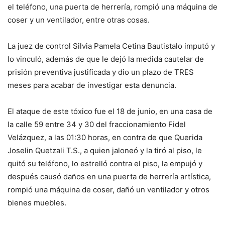
el teléfono, una puerta de herrería, rompió una máquina de
coser y un ventilador, entre otras cosas.
La juez de control Silvia Pamela Cetina Bautistalo imputó y
lo vinculó, además de que le dejó la medida cautelar de
prisión preventiva justificada y dio un plazo de TRES
meses para acabar de investigar esta denuncia.
El ataque de este tóxico fue el 18 de junio, en una casa de
la calle 59 entre 34 y 30 del fraccionamiento Fidel
Velázquez, a las 01:30 horas, en contra de que Querida
Joselin Quetzali T.S., a quien jaloneó y la tiró al piso, le
quitó su teléfono, lo estrelló contra el piso, la empujó y
después causó daños en una puerta de herrería artística,
rompió una máquina de coser, dañó un ventilador y otros
bienes muebles.