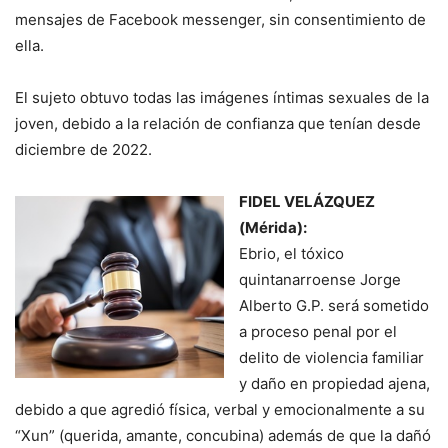
mensajes de Facebook messenger, sin consentimiento de
ella.
El sujeto obtuvo todas las imágenes íntimas sexuales de la
joven, debido a la relación de confianza que tenían desde
diciembre de 2022.
FIDEL VELÁZQUEZ
(Mérida):
Ebrio, el tóxico
quintanarroense Jorge
Alberto G.P. será sometido
a proceso penal por el
delito de violencia familiar
y daño en propiedad ajena,
debido a que agredió física, verbal y emocionalmente a su
“Xun” (querida, amante, concubina) además de que la dañó