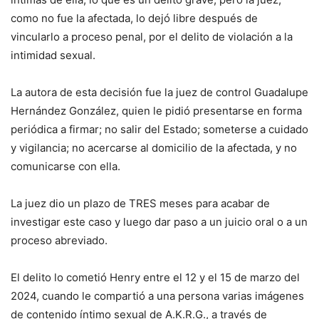
como no fue la afectada, lo dejó libre después de
vincularlo a proceso penal, por el delito de violación a la
intimidad sexual.
La autora de esta decisión fue la juez de control Guadalupe
Hernández González, quien le pidió presentarse en forma
periódica a firmar; no salir del Estado; someterse a cuidado
y vigilancia; no acercarse al domicilio de la afectada, y no
comunicarse con ella.
La juez dio un plazo de TRES meses para acabar de
investigar este caso y luego dar paso a un juicio oral o a un
proceso abreviado.
El delito lo cometió Henry entre el 12 y el 15 de marzo del
2024, cuando le compartió a una persona varias imágenes
de contenido íntimo sexual de A.K.R.G., a través de