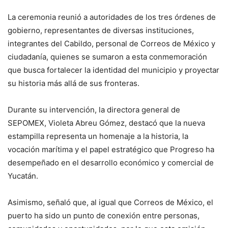
La ceremonia reunió a autoridades de los tres órdenes de
gobierno, representantes de diversas instituciones,
integrantes del Cabildo, personal de Correos de México y
ciudadanía, quienes se sumaron a esta conmemoración
que busca fortalecer la identidad del municipio y proyectar
su historia más allá de sus fronteras.
Durante su intervención, la directora general de
SEPOMEX, Violeta Abreu Gómez, destacó que la nueva
estampilla representa un homenaje a la historia, la
vocación marítima y el papel estratégico que Progreso ha
desempeñado en el desarrollo económico y comercial de
Yucatán.
Asimismo, señaló que, al igual que Correos de México, el
puerto ha sido un punto de conexión entre personas,