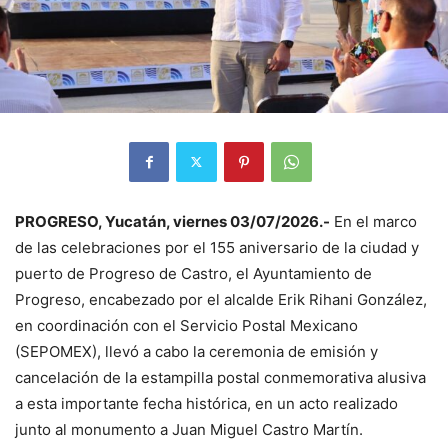
PROGRESO, Yucatán, viernes 03/07/2026.-
En el marco
de las celebraciones por el 155 aniversario de la ciudad y
puerto de Progreso de Castro, el Ayuntamiento de
Progreso, encabezado por el alcalde Erik Rihani González,
en coordinación con el Servicio Postal Mexicano
(SEPOMEX), llevó a cabo la ceremonia de emisión y
cancelación de la estampilla postal conmemorativa alusiva
a esta importante fecha histórica, en un acto realizado
junto al monumento a Juan Miguel Castro Martín.