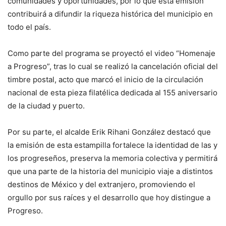
comunidades y oportunidades, por lo que esta emisión
contribuirá a difundir la riqueza histórica del municipio en
todo el país.
Como parte del programa se proyectó el video “Homenaje
a Progreso”, tras lo cual se realizó la cancelación oficial del
timbre postal, acto que marcó el inicio de la circulación
nacional de esta pieza filatélica dedicada al 155 aniversario
de la ciudad y puerto.
Por su parte, el alcalde Erik Rihani González destacó que
la emisión de esta estampilla fortalece la identidad de las y
los progreseños, preserva la memoria colectiva y permitirá
que una parte de la historia del municipio viaje a distintos
destinos de México y del extranjero, promoviendo el
orgullo por sus raíces y el desarrollo que hoy distingue a
Progreso.