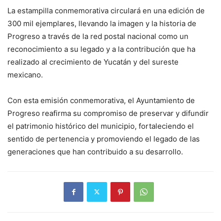
La estampilla conmemorativa circulará en una edición de
300 mil ejemplares, llevando la imagen y la historia de
Progreso a través de la red postal nacional como un
reconocimiento a su legado y a la contribución que ha
realizado al crecimiento de Yucatán y del sureste
mexicano.
Con esta emisión conmemorativa, el Ayuntamiento de
Progreso reafirma su compromiso de preservar y difundir
el patrimonio histórico del municipio, fortaleciendo el
sentido de pertenencia y promoviendo el legado de las
generaciones que han contribuido a su desarrollo.