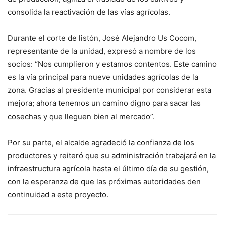
consolida la reactivación de las vías agrícolas.
Durante el corte de listón, José Alejandro Us Cocom,
representante de la unidad, expresó a nombre de los
socios: “Nos cumplieron y estamos contentos. Este camino
es la vía principal para nueve unidades agrícolas de la
zona. Gracias al presidente municipal por considerar esta
mejora; ahora tenemos un camino digno para sacar las
cosechas y que lleguen bien al mercado”.
Por su parte, el alcalde agradeció la confianza de los
productores y reiteró que su administración trabajará en la
infraestructura agrícola hasta el último día de su gestión,
con la esperanza de que las próximas autoridades den
continuidad a este proyecto.