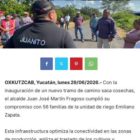
OXKUTZCAB, Yucatán, lunes 29/06/2026.-
Con la
inauguración de un nuevo tramo de camino saca cosechas,
el alcalde Juan José Martín Fragoso cumplió su
compromiso con 56 familias de la unidad de riego Emiliano
Zapata.
Esta infraestructura optimiza la conectividad en las zonas
de producción, agiliza el traslado de los cultivos y