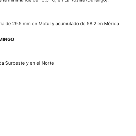
uvia de 29.5 mm en Motul y acumulado de 58.2 en Mérida
OMINGO
da Suroeste y en el Norte