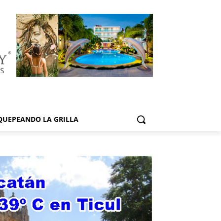
QUEPEANDO LA GRILLA