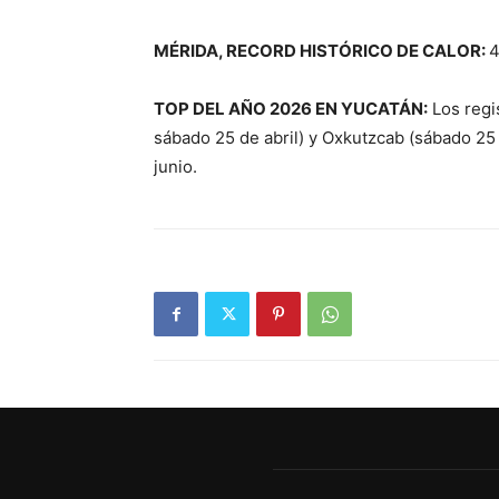
MÉRIDA, RECORD HISTÓRICO DE CALOR:
4
TOP DEL AÑO 2026 EN YUCATÁN:
Los regis
sábado 25 de abril) y Oxkutzcab (sábado 25 
junio.