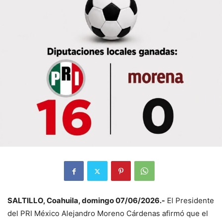
SALTILLO, Coahuila, domingo 07/06/2026.-
El Presidente
del PRI México Alejandro Moreno Cárdenas afirmó que el