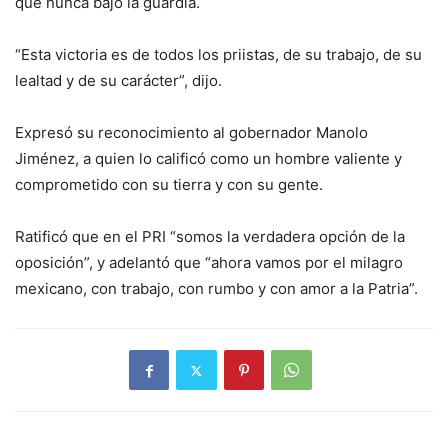
que nunca bajó la guardia.
“Esta victoria es de todos los priistas, de su trabajo, de su
lealtad y de su carácter”, dijo.
Expresó su reconocimiento al gobernador Manolo
Jiménez, a quien lo calificó como un hombre valiente y
comprometido con su tierra y con su gente.
Ratificó que en el PRI “somos la verdadera opción de la
oposición”, y adelantó que “ahora vamos por el milagro
mexicano, con trabajo, con rumbo y con amor a la Patria”.