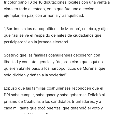
tricolor ganó 16 de 16 diputaciones locales con una ventaja
clara en todo el estado, en lo que fue una elección
ejemplar, en paz, con armonía y tranquilidad.
“¡Barrimos a los narcopolíticos de Morena”, celebró, y dijo
que “así se ve el respaldo de miles de ciudadanos que
participaron” en la jornada electoral.
Sostuvo que las familias coahuilenses decidieron con
libertad y con inteligencia, y “dejaron claro que aquí no
quieren abrirle paso a los narcopolíticos de Morena, que
solo dividen y dañan a la sociedad”.
Expuso que las familias coahuilenses reconocen que el
PRI sabe cumplir, sabe ganar y sabe gobernar. Felicitó al
priismo de Coahuila, a los candidatos triunfadores, y a
cada militante que tocó puertas, que defendió el voto y