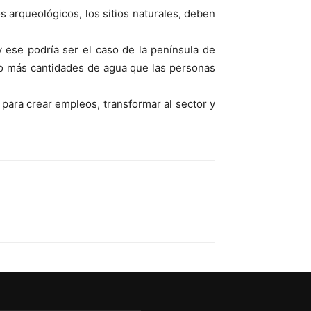
 arqueológicos, los sitios naturales, deben
 ese podría ser el caso de la península de
cho más cantidades de agua que las personas
para crear empleos, transformar al sector y