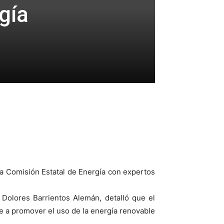
gía
a Comisión Estatal de Energía con expertos
Dolores Barrientos Alemán, detalló que el
 a promover el uso de la energía renovable