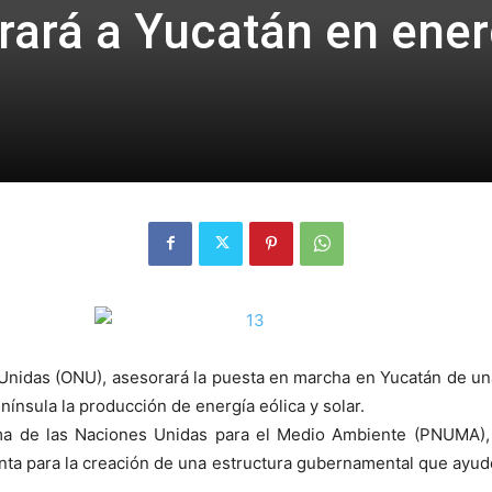
ará a Yucatán en ener
Unidas (ONU), asesorará la puesta en marcha en Yucatán de un
nínsula la producción de energía eólica y solar.
a de las Naciones Unidas para el Medio Ambiente (PNUMA), 
ta para la creación de una estructura gubernamental que ayude