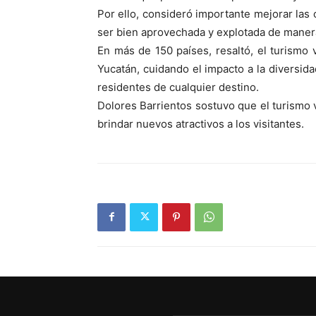
Por ello, consideró importante mejorar las
ser bien aprovechada y explotada de maner
En más de 150 países, resaltó, el turismo
Yucatán, cuidando el impacto a la diversid
residentes de cualquier destino.
Dolores Barrientos sostuvo que el turismo 
brindar nuevos atractivos a los visitantes.