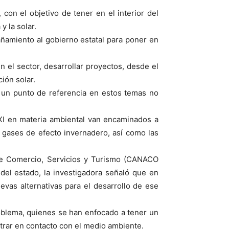
con el objetivo de tener en el interior del
 la solar.
ñamiento al gobierno estatal para poner en
 el sector, desarrollar proyectos, desde el
ión solar.
e un punto de referencia en estos temas no
XXI en materia ambiental van encaminados a
 gases de efecto invernadero, así como las
 de Comercio, Servicios y Turismo (CANACO
el estado, la investigadora señaló que en
evas alternativas para el desarrollo de ese
oblema, quienes se han enfocado a tener un
trar en contacto con el medio ambiente.