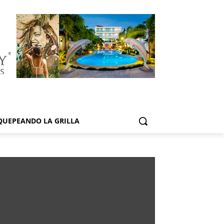
QUEPEANDO LA GRILLA