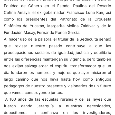
Equidad de Género en el Estado, Paulina del Rosario
Cetina Amaya; el ex gobernador Francisco Luna Kan; así
como los presidentes del Patronato de la Orquesta
Sinfónica de Yucatán, Margarita Molina Zaldívar y de la
Fundación Macay, Fernando Ponce García.
Al hacer uso de la palabra, el titular de la Sedeculta señaló
que revisar nuestro pasado contribuye a que las
preocupaciones sociales de igualdad, justicia y equilibrio
entre las diferencias mantengan su vigencia, pero también
nos exijan salvaguardar el espíritu transformador que un
día fundaron los hombres y mujeres que ayer iniciaron el
largo camino que nos lleva hasta hoy, como antiguos
pedagogos de nuestro presente y visionarios de un futuro
que vamos construyendo juntos.
“A 100 años de las escuelas rurales y de las leyes que
fueron dando jerarquía a nuestras necesidades,
depositemos la confianza en los investigadores,