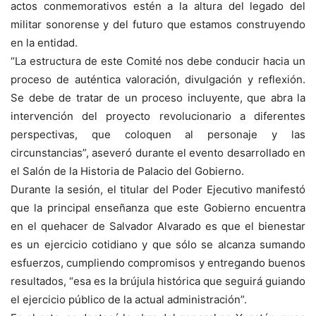
actos conmemorativos estén a la altura del legado del
militar sonorense y del futuro que estamos construyendo
en la entidad.
“La estructura de este Comité nos debe conducir hacia un
proceso de auténtica valoración, divulgación y reflexión.
Se debe de tratar de un proceso incluyente, que abra la
intervención del proyecto revolucionario a diferentes
perspectivas, que coloquen al personaje y las
circunstancias”, aseveró durante el evento desarrollado en
el Salón de la Historia de Palacio del Gobierno.
Durante la sesión, el titular del Poder Ejecutivo manifestó
que la principal enseñanza que este Gobierno encuentra
en el quehacer de Salvador Alvarado es que el bienestar
es un ejercicio cotidiano y que sólo se alcanza sumando
esfuerzos, cumpliendo compromisos y entregando buenos
resultados, “esa es la brújula histórica que seguirá guiando
el ejercicio público de la actual administración”.