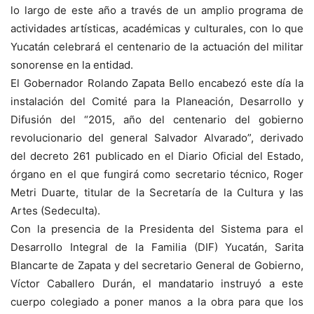
lo largo de este año a través de un amplio programa de
actividades artísticas, académicas y culturales, con lo que
Yucatán celebrará el centenario de la actuación del militar
sonorense en la entidad.
El Gobernador Rolando Zapata Bello encabezó este día la
instalación del Comité para la Planeación, Desarrollo y
Difusión del “2015, año del centenario del gobierno
revolucionario del general Salvador Alvarado”, derivado
del decreto 261 publicado en el Diario Oficial del Estado,
órgano en el que fungirá como secretario técnico, Roger
Metri Duarte, titular de la Secretaría de la Cultura y las
Artes (Sedeculta).
Con la presencia de la Presidenta del Sistema para el
Desarrollo Integral de la Familia (DIF) Yucatán, Sarita
Blancarte de Zapata y del secretario General de Gobierno,
Víctor Caballero Durán, el mandatario instruyó a este
cuerpo colegiado a poner manos a la obra para que los