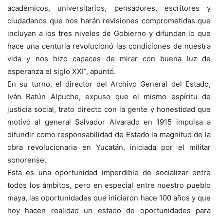
académicos, universitarios, pensadores, escritores y
ciudadanos que nos harán revisiones comprometidas que
incluyan a los tres niveles de Gobierno y difundan lo que
hace una centuria revolucionó las condiciones de nuestra
vida y nos hizo capaces de mirar con buena luz de
esperanza el siglo XXI”, apuntó.
En su turno, el director del Archivo General del Estado,
Iván Batún Alpuche, expuso que el mismo espíritu de
justicia social, trato directo con la gente y honestidad que
motivó al general Salvador Alvarado en 1915 impulsa a
difundir como responsabilidad de Estado la magnitud de la
obra revolucionaria en Yucatán, iniciada por el militar
sonorense.
Esta es una oportunidad imperdible de socializar entre
todos los ámbitos, pero en especial entre nuestro pueblo
maya, las oportunidades que iniciaron hace 100 años y que
hoy hacen realidad un estado de oportunidades para