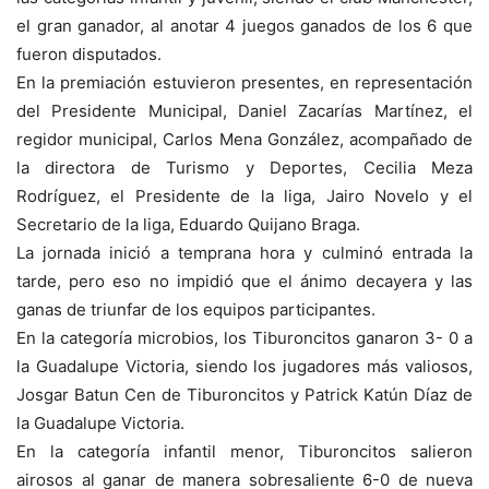
el gran ganador, al anotar 4 juegos ganados de los 6 que
fueron disputados.
En la premiación estuvieron presentes, en representación
del Presidente Municipal, Daniel Zacarías Martínez, el
regidor municipal, Carlos Mena González, acompañado de
la directora de Turismo y Deportes, Cecilia Meza
Rodríguez, el Presidente de la liga, Jairo Novelo y el
Secretario de la liga, Eduardo Quijano Braga.
La jornada inició a temprana hora y culminó entrada la
tarde, pero eso no impidió que el ánimo decayera y las
ganas de triunfar de los equipos participantes.
En la categoría microbios, los Tiburoncitos ganaron 3- 0 a
la Guadalupe Victoria, siendo los jugadores más valiosos,
Josgar Batun Cen de Tiburoncitos y Patrick Katún Díaz de
la Guadalupe Victoria.
En la categoría infantil menor, Tiburoncitos salieron
airosos al ganar de manera sobresaliente 6-0 de nueva