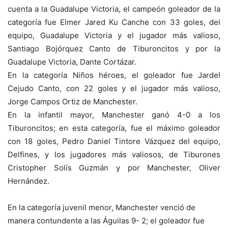
cuenta a la Guadalupe Victoria, el campeón goleador de la
categoría fue Elmer Jared Ku Canche con 33 goles, del
equipo, Guadalupe Victoria y el jugador más valioso,
Santiago Bojórquez Canto de Tiburoncitos y por la
Guadalupe Victoria, Dante Cortázar.
En la categoría Niños héroes, el goleador fue Jardel
Cejudo Canto, con 22 goles y el jugador más valioso,
Jorge Campos Ortiz de Manchester.
En la infantil mayor, Manchester ganó 4-0 a los
Tiburoncitos; en esta categoría, fue el máximo goleador
con 18 goles, Pedro Daniel Tintore Vázquez del equipo,
Delfines, y los jugadores más valiosos, de Tiburones
Cristopher Solís Guzmán y por Manchester, Oliver
Hernández.
En la categoría juvenil menor, Manchester venció de
manera contundente a las Águilas 9- 2; el goleador fue