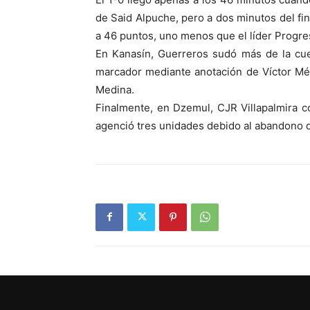
de Said Alpuche, pero a dos minutos del fin
a 46 puntos, uno menos que el líder Progre
En Kanasín, Guerreros sudó más de la cuen
marcador mediante anotación de Víctor Mén
Medina.
Finalmente, en Dzemul, CJR Villapalmira co
agenció tres unidades debido al abandono 