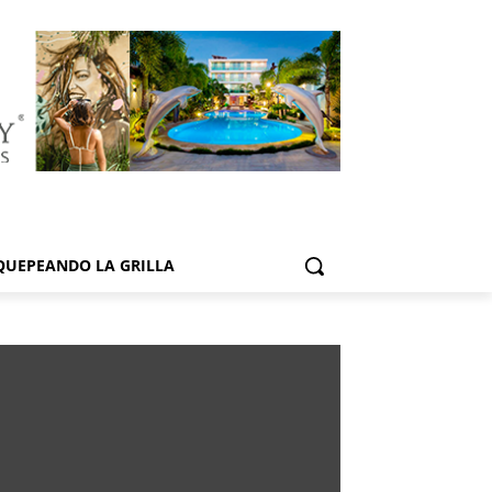
QUEPEANDO LA GRILLA