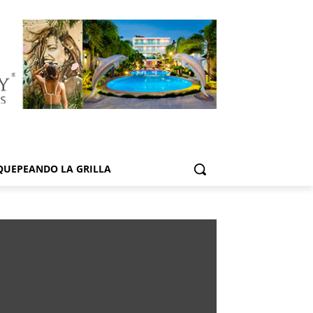
QUEPEANDO LA GRILLA