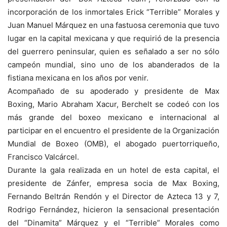
incorporación de los inmortales Erick “Terrible” Morales y
Juan Manuel Márquez en una fastuosa ceremonia que tuvo
lugar en la capital mexicana y que requirió de la presencia
del guerrero peninsular, quien es señalado a ser no sólo
campeón mundial, sino uno de los abanderados de la
fistiana mexicana en los años por venir.
Acompañado de su apoderado y presidente de Max
Boxing, Mario Abraham Xacur, Berchelt se codeó con los
más grande del boxeo mexicano e internacional al
participar en el encuentro el presidente de la Organización
Mundial de Boxeo (OMB), el abogado puertorriqueño,
Francisco Valcárcel.
Durante la gala realizada en un hotel de esta capital, el
presidente de Zánfer, empresa socia de Max Boxing,
Fernando Beltrán Rendón y el Director de Azteca 13 y 7,
Rodrigo Fernández, hicieron la sensacional presentación
del “Dinamita” Márquez y el “Terrible” Morales como