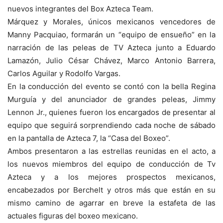
nuevos integrantes del Box Azteca Team.
Márquez y Morales, únicos mexicanos vencedores de
Manny Pacquiao, formarán un “equipo de ensueño” en la
narración de las peleas de TV Azteca junto a Eduardo
Lamazón, Julio César Chávez, Marco Antonio Barrera,
Carlos Aguilar y Rodolfo Vargas.
En la conducción del evento se contó con la bella Regina
Murguía y del anunciador de grandes peleas, Jimmy
Lennon Jr., quienes fueron los encargados de presentar al
equipo que seguirá sorprendiendo cada noche de sábado
en la pantalla de Azteca 7, la “Casa del Boxeo”.
Ambos presentaron a las estrellas reunidas en el acto, a
los nuevos miembros del equipo de conducción de Tv
Azteca y a los mejores prospectos mexicanos,
encabezados por Berchelt y otros más que están en su
mismo camino de agarrar en breve la estafeta de las
actuales figuras del boxeo mexicano.