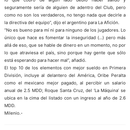
seguramente sería de alguien de adentro del Club, pero
como no son los verdaderos, no tengo nada que decirle a
la directiva del equipo”, dijo el argentino para La Afición.
“No es bueno para mí ni para ninguno de los jugadores. Lo
único que hace es fomentar la inseguridad (…) pero más
allá de eso, que se hable de dinero en un momento, no por
lo que atraviesa el país, sino porque hay gente que sólo
está esperando para hacer mal”, añadió.
El top 10 de los elementos con mejor sueldo en Primera
División, incluye al delantero del América, Oribe Peralta
como el mexicano mejor pagado, al percibir un salario
anual de 2.5 MDD; Roque Santa Cruz, del ‘La Máquina’ se
ubica en la cima del listado con un ingreso al año de 2.6
MDD.
Milenio.-