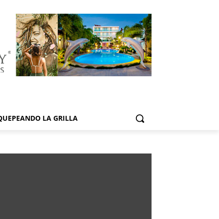
QUEPEANDO LA GRILLA