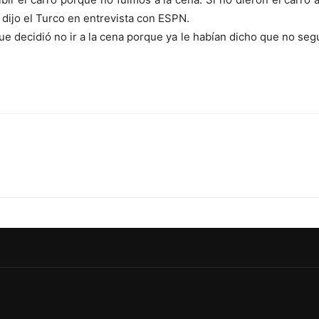
dijo el Turco en entrevista con ESPN.
e decidió no ir a la cena porque ya le habían dicho que no segui