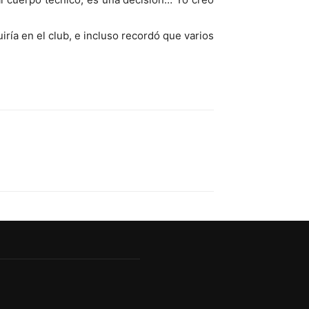
ría en el club, e incluso recordó que varios