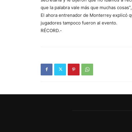
que la palabra vale más que muchas cosas”, 
El ahora entrenador de Monterrey explicó qu
jugadores tampoco fueron al evento.
RÉCORD.-