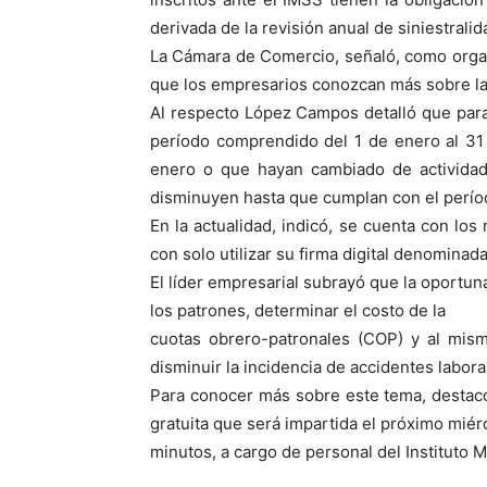
derivada de la revisión anual de siniestralid
La Cámara de Comercio, señaló, como organ
que los empresarios conozcan más sobre la
Al respecto López Campos detalló que para 
período comprendido del 1 de enero al 31 
enero o que hayan cambiado de actividad
disminuyen hasta que cumplan con el períod
En la actualidad, indicó, se cuenta con los
con solo utilizar su firma digital denominad
El líder empresarial subrayó que la oportun
los patrones, determinar el costo de la
cuotas obrero-patronales (COP) y al mism
disminuir la incidencia de accidentes labora
Para conocer más sobre este tema, destacó,
gratuita que será impartida el próximo miér
minutos, a cargo de personal del Instituto M