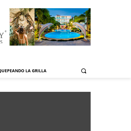
QUEPEANDO LA GRILLA