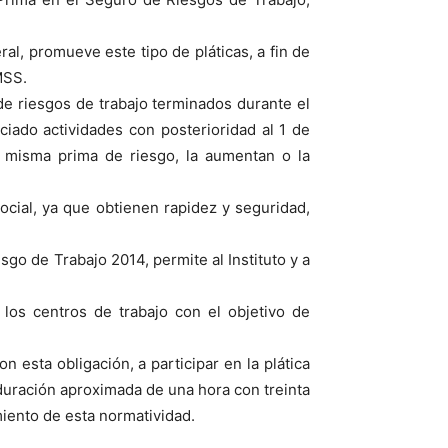
, promueve este tipo de pláticas, a fin de
MSS.
de riesgos de trabajo terminados durante el
iado actividades con posterioridad al 1 de
 misma prima de riesgo, la aumentan o la
Social, ya que obtienen rapidez y seguridad,
go de Trabajo 2014, permite al Instituto y a
los centros de trabajo con el objetivo de
esta obligación, a participar en la plática
 duración aproximada de una hora con treinta
miento de esta normatividad.