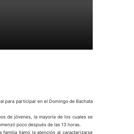
al para participar en el Domingo de Bachata
pos de jóvenes, la mayoría de los cuales se
e comenzó poco después de las 13 horas.
familia llamó la atención al caracterizarse