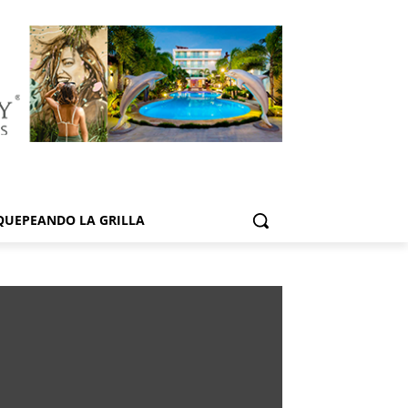
QUEPEANDO LA GRILLA