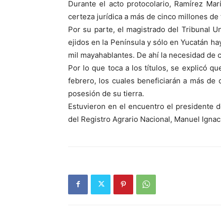
Durante el acto protocolario, Ramírez Ma
certeza jurídica a más de cinco millones de
Por su parte, el magistrado del Tribunal U
ejidos en la Península y sólo en Yucatán h
mil mayahablantes. De ahí la necesidad de c
Por lo que toca a los títulos, se explicó 
febrero, los cuales beneficiarán a más de
posesión de su tierra.
Estuvieron en el encuentro el presidente d
del Registro Agrario Nacional, Manuel Ignac