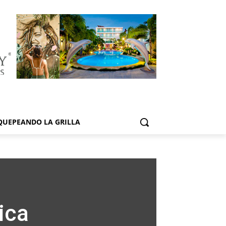
QUEPEANDO LA GRILLA
ica