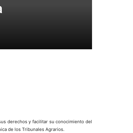
a
s derechos y facilitar su conocimiento del
ica de los Tribunales Agrarios.