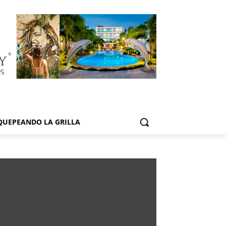
QUEPEANDO LA GRILLA