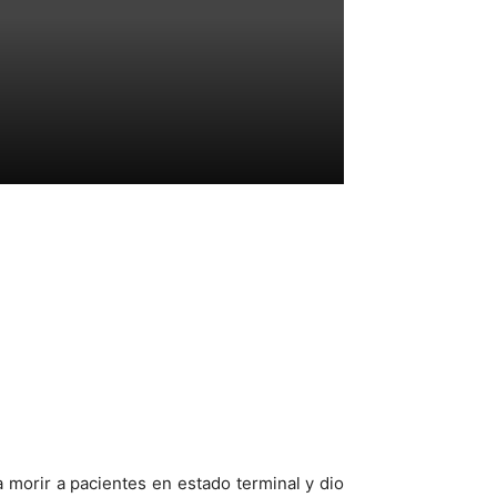
morir a pacientes en estado terminal y dio