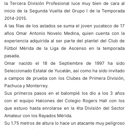
la Tercera División Profesional luce muy bien de cara al
inicio de la Segunda Vuelta del Grupo I de la Temporada
2014-2015.
A las filas de los astados se suma el joven yucateco de 17
años Omar Antonio Novelo Medina, quien cuenta con la
experiencia adquirida al ser parte del plantel del Club de
Fútbol Mérida de la Liga de Ascenso en la temporada
pasada.
Omar nacido el 18 de Septiembre de 1997 ha sido
Seleccionado Estatal de Yucatán, así como ha sido invitado
a campos de prueba con los Clubes de Primera División,
Pachuca y Monterrey.
Sus primeros pasos en el balompié los dio a los 3 años
con el equipo Halcones del Colegio Rogers Hall con los
que estuvo hasta enrolarse en la 4ta División del Sector
Amateur con los Rayados Mérida.
Su 1.75 metros de altura lo hace un atacante muy peligroso