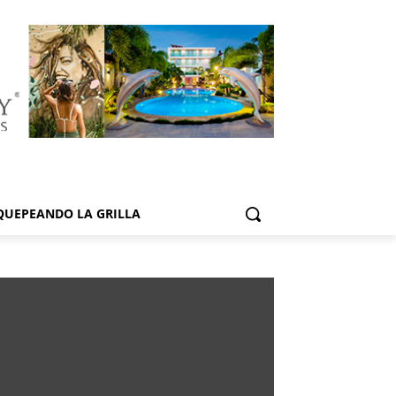
QUEPEANDO LA GRILLA