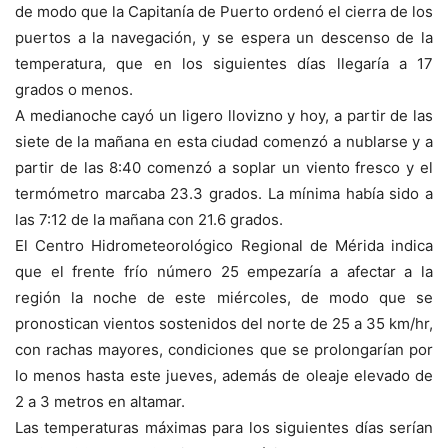
de modo que la Capitanía de Puerto ordenó el cierra de los
puertos a la navegación, y se espera un descenso de la
temperatura, que en los siguientes días llegaría a 17
grados o menos.
A medianoche cayó un ligero llovizno y hoy, a partir de las
siete de la mañana en esta ciudad comenzó a nublarse y a
partir de las 8:40 comenzó a soplar un viento fresco y el
termómetro marcaba 23.3 grados. La mínima había sido a
las 7:12 de la mañana con 21.6 grados.
El Centro Hidrometeorológico Regional de Mérida indica
que el frente frío número 25 empezaría a afectar a la
región la noche de este miércoles, de modo que se
pronostican vientos sostenidos del norte de 25 a 35 km/hr,
con rachas mayores, condiciones que se prolongarían por
lo menos hasta este jueves, además de oleaje elevado de
2 a 3 metros en altamar.
Las temperaturas máximas para los siguientes días serían