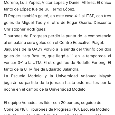
Moreno, Luis Yépez, Víctor López y Daniel Alférez. El único
tanto de López fue de Guillermo López.
El Rogers también goleó, en este caso 4-1 al ITSP, con tres
goles de Miguel Tec y el otro de Edgar Osorio. Descontó
Christopher Rodríguez.
Tiburones de Progreso perdió la punta de la competencia
al empatar a cero goles con el Centro Educativo Piaget.
Jaguares de la UADY volvió a la senda del triunfo con dos
goles de Hary Basulto, que llegó a 11 en la temporada, al
vencer 3-1 a la UTM. El otro gol fue de Rodolfo Furlong. El
tanto de la UTM fue de Eduardo Balandra.
La Escuela Modelo y la Universidad Anáhuac Mayab
jugarán su partido de la jornada hasta este martes por la
noche en el campo de la Universidad Modelo.
El equipo Venados es líder con 20 puntos, seguido de
Conejos (18), Tiburones de Progreso (16), Escuela Modelo