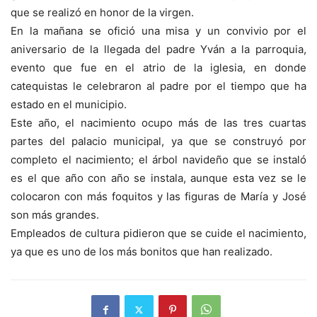
que se realizó en honor de la virgen.
En la mañana se ofició una misa y un convivio por el
aniversario de la llegada del padre Yván a la parroquia,
evento que fue en el atrio de la iglesia, en donde
catequistas le celebraron al padre por el tiempo que ha
estado en el municipio.
Este año, el nacimiento ocupo más de las tres cuartas
partes del palacio municipal, ya que se construyó por
completo el nacimiento; el árbol navideño que se instaló
es el que año con año se instala, aunque esta vez se le
colocaron con más foquitos y las figuras de María y José
son más grandes.
Empleados de cultura pidieron que se cuide el nacimiento,
ya que es uno de los más bonitos que han realizado.