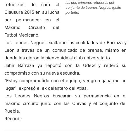
los dos primeros refuerzos del
refuerzos de cara al
conjunto de Leones Negros. (grillo
Clausura 2015 en su lucha
porteño)
por permanecer en el
Máximo Circuito del
Futbol Mexicano.
Los Leones Negros exaltaron las cualidades de Barraza y
León a través de un comunicado de prensa, mismo en
donde les dieron la bienvenida al club universitario.
Jahir Barraza ya reportó con la UdeG y reiteró su
compromiso con su nueva escuadra.
“Estoy comprometido con el equipo, vengo a ganarme un
lugar”, expresó el ex delantero del Atlas.
Los Leones Negros buscarán su permanencia en el
máximo circuito junto con las Chivas y el conjunto del
Puebla.
Récord.-