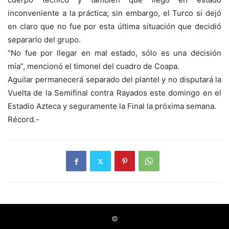
inconveniente a la práctica; sin embargo, el Turco sí dejó
en claro que no fue por esta última situación que decidió
separarlo del grupo.
“No fue por llegar en mal estado, sólo es una decisión
mía”, mencionó el timonel del cuadro de Coapa.
Aguilar permanecerá separado del plantel y no disputará la
Vuelta de la Semifinal contra Rayados este domingo en el
Estadio Azteca y seguramente la Final la próxima semana.
Récord.-
©