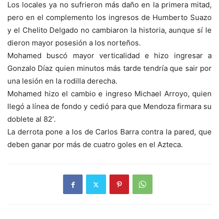
Los locales ya no sufrieron más daño en la primera mitad,
pero en el complemento los ingresos de Humberto Suazo
y el Chelito Delgado no cambiaron la historia, aunque sí le
dieron mayor posesión a los norteños.
Mohamed buscó mayor verticalidad e hizo ingresar a
Gonzalo Díaz quien minutos más tarde tendría que sair por
una lesión en la rodilla derecha.
Mohamed hizo el cambio e ingreso Michael Arroyo, quien
llegó a línea de fondo y cedió para que Mendoza firmara su
doblete al 82′.
La derrota pone a los de Carlos Barra contra la pared, que
deben ganar por más de cuatro goles en el Azteca.