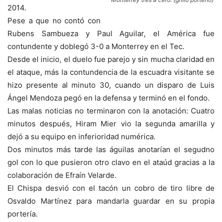
2014.
Pese a que no contó con
Rubens Sambueza y Paul Aguilar, el América fue
contundente y doblegó 3-0 a Monterrey en el Tec.
Desde el inicio, el duelo fue parejo y sin mucha claridad en
el ataque, más la contundencia de la escuadra visitante se
hizo presente al minuto 30, cuando un disparo de Luis
Ángel Mendoza pegó en la defensa y terminó en el fondo.
Las malas noticias no terminaron con la anotación: Cuatro
minutos después, Hiram Mier vio la segunda amarilla y
dejó a su equipo en inferioridad numérica.
Dos minutos más tarde las águilas anotarían el segudno
gol con lo que pusieron otro clavo en el ataúd gracias a la
colaboración de Efraín Velarde.
El Chispa desvió con el tacón un cobro de tiro libre de
Osvaldo Martínez para mandarla guardar en su propia
portería.