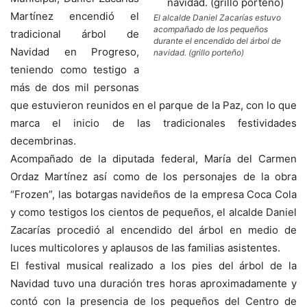
Martínez encendió el
El alcalde Daniel Zacarías estuvo
acompañado de los pequeños
tradicional árbol de
durante el encendido del árbol de
Navidad en Progreso,
navidad. (grillo porteño)
teniendo como testigo a
más de dos mil personas
que estuvieron reunidos en el parque de la Paz, con lo que
marca el inicio de las tradicionales festividades
decembrinas.
Acompañado de la diputada federal, María del Carmen
Ordaz Martínez así como de los personajes de la obra
“Frozen”, las botargas navideños de la empresa Coca Cola
y como testigos los cientos de pequeños, el alcalde Daniel
Zacarías procedió al encendido del árbol en medio de
luces multicolores y aplausos de las familias asistentes.
El festival musical realizado a los pies del árbol de la
Navidad tuvo una duración tres horas aproximadamente y
contó con la presencia de los pequeños del Centro de