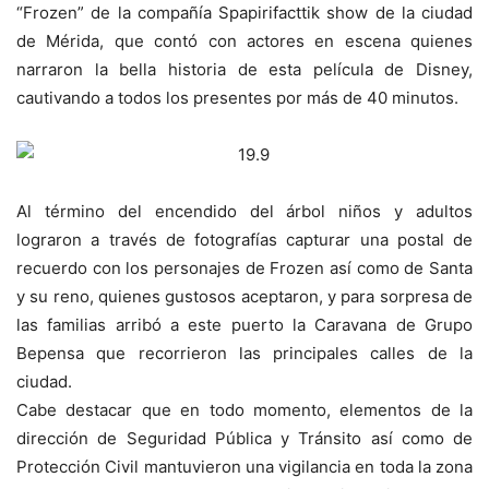
“Frozen” de la compañía Spapirifacttik show de la ciudad
de Mérida, que contó con actores en escena quienes
narraron la bella historia de esta película de Disney,
cautivando a todos los presentes por más de 40 minutos.
Al término del encendido del árbol niños y adultos
lograron a través de fotografías capturar una postal de
recuerdo con los personajes de Frozen así como de Santa
y su reno, quienes gustosos aceptaron, y para sorpresa de
las familias arribó a este puerto la Caravana de Grupo
Bepensa que recorrieron las principales calles de la
ciudad.
Cabe destacar que en todo momento, elementos de la
dirección de Seguridad Pública y Tránsito así como de
Protección Civil mantuvieron una vigilancia en toda la zona