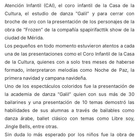
Atención Infantil (CAI), el coro infantil de la Casa de la
Cultura, el estudio de danza “Galil” y para cerrar con
broche de oro con la presentación de los personajes de la
obra de “Frozen” de la compañía spapirifacttik show de la
ciudad de Mérida.
Los pequeños en todo momento estuvieron atentos a cada
una de las presentaciones como el Coro Infantil de la Casa
de la Cultura, quienes con a solo tres meses de haberse
formado, interpretaron melodías como Noche de Paz, la
primera navidad y campana navideña.
Uno de los espectáculos coloridos fue la presentación de
la academia de danza “Galil” quien con sus más de 30
bailarines y una presentación de 10 temas demostró las
habilidades de sus alumnas a través de bailables como
danza árabe, ballet clásico con temas como Libre soy,
Jingle Bells, entre otras.
Sin duda lo más esperado por los niños fue la obra de