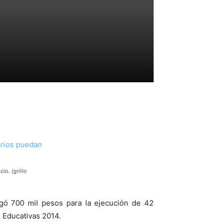
o. (grillo
egó 700 mil pesos para la ejecución de 42
 Educativas 2014.