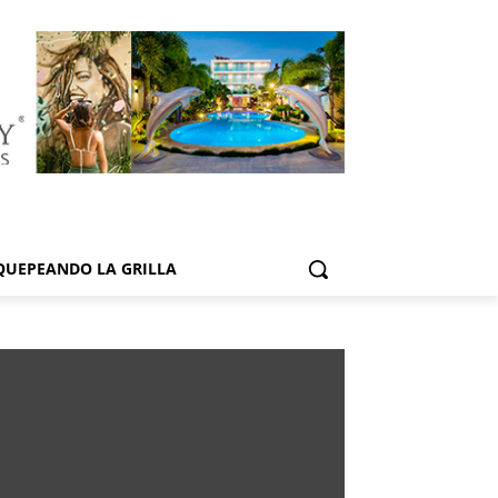
QUEPEANDO LA GRILLA