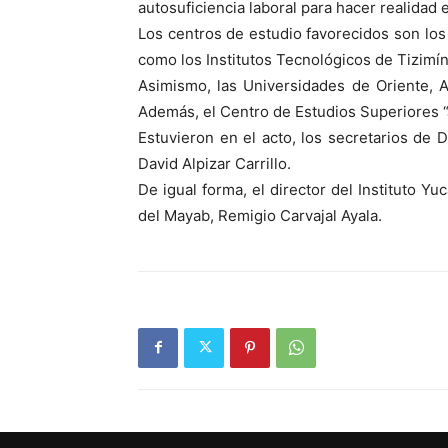
autosuficiencia laboral para hacer realida
Los centros de estudio favorecidos son los 
como los Institutos Tecnológicos de Tizimín
Asimismo, las Universidades de Oriente, 
Además, el Centro de Estudios Superiores “
Estuvieron en el acto, los secretarios de D
David Alpizar Carrillo.
De igual forma, el director del Instituto 
del Mayab, Remigio Carvajal Ayala.