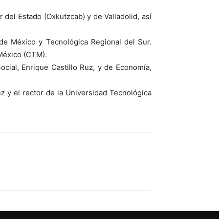
 del Estado (Oxkutzcab) y de Valladolid, así
de México y Tecnológica Regional del Sur.
 México (CTM).
Social, Enrique Castillo Ruz, y de Economía,
z y el rector de la Universidad Tecnológica