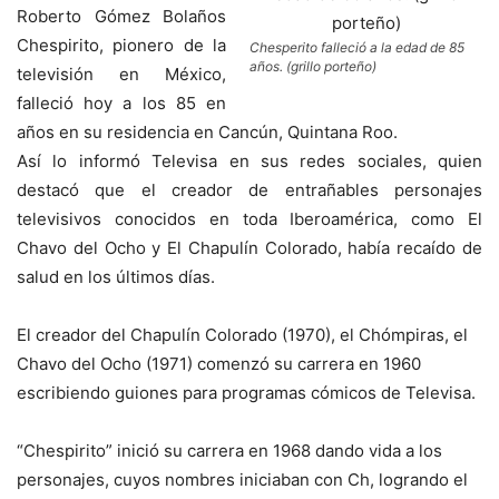
Roberto Gómez Bolaños
Chespirito, pionero de la
Chesperito falleció a la edad de 85
años. (grillo porteño)
televisión en México,
falleció hoy a los 85 en
años en su residencia en Cancún, Quintana Roo.
Así lo informó Televisa en sus redes sociales, quien
destacó que el creador de entrañables personajes
televisivos conocidos en toda Iberoamérica, como El
Chavo del Ocho y El Chapulín Colorado, había recaído de
salud en los últimos días.
El creador del Chapulín Colorado (1970), el Chómpiras, el
Chavo del Ocho (1971) comenzó su carrera en 1960
escribiendo guiones para programas cómicos de Televisa.
“Chespirito” inició su carrera en 1968 dando vida a los
personajes, cuyos nombres iniciaban con Ch, logrando el