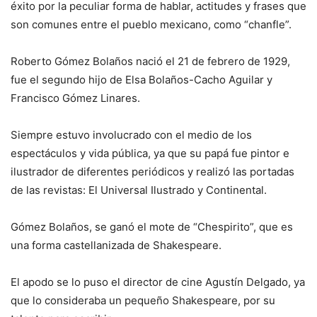
éxito por la peculiar forma de hablar, actitudes y frases que
son comunes entre el pueblo mexicano, como “chanfle”.
Roberto Gómez Bolaños nació el 21 de febrero de 1929,
fue el segundo hijo de Elsa Bolaños-Cacho Aguilar y
Francisco Gómez Linares.
Siempre estuvo involucrado con el medio de los
espectáculos y vida pública, ya que su papá fue pintor e
ilustrador de diferentes periódicos y realizó las portadas
de las revistas: El Universal Ilustrado y Continental.
Gómez Bolaños, se ganó el mote de “Chespirito”, que es
una forma castellanizada de Shakespeare.
El apodo se lo puso el director de cine Agustín Delgado, ya
que lo consideraba un pequeño Shakespeare, por su