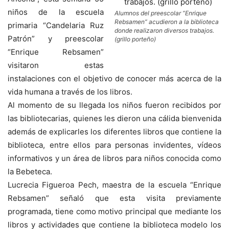
niños de la escuela
Alumnos del preescolar “Enrique
Rebsamen” acudieron a la biblioteca
primaria “Candelaria Ruz
donde realizaron diversos trabajos.
Patrón” y preescolar
(grillo porteño)
“Enrique Rebsamen”
visitaron estas
instalaciones con el objetivo de conocer más acerca de la
vida humana a través de los libros.
Al momento de su llegada los niños fueron recibidos por
las bibliotecarias, quienes les dieron una cálida bienvenida
además de explicarles los diferentes libros que contiene la
biblioteca, entre ellos para personas invidentes, vídeos
informativos y un área de libros para niños conocida como
la Bebeteca.
Lucrecia Figueroa Pech, maestra de la escuela “Enrique
Rebsamen” señaló que esta visita previamente
programada, tiene como motivo principal que mediante los
libros y actividades que contiene la biblioteca modelo los