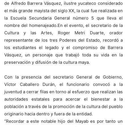
de Alfredo Barrera Vásquez, ilustre yucateco considerado
el más grande mayista del siglo XX, la cual fue realizada en
la Escuela Secundaria General número 5 que lleva el
nombre del homenajeado.
En el evento, el secretario de la
Cultura y las Artes, Roger Metri Duarte, orador
representante de los tres Poderes del Estado, recordó a
los estudiantes el legado y el compromiso de Barrera
Vásquez, un personaje que trabajó toda su vida en la
preservación y difusión de la cultura maya.
Con la presencia del secretario General de Gobierno,
Víctor Caballero Durán, el funcionario convocó a la
juventud a cerrar filas en torno al esfuerzo que realizan las
autoridades estatales para acercar el bienestar a la
población a través de la promoción de la cultura del pueblo
originario hacia dentro y fuera de la entidad.
“Recordar a este notable hijo del Mayab es por tanto un