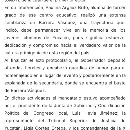
En su intervención, Paulina Argáez Brito, alumna de tercer
grado de ese centro educativo, realizó una extensa
semblanza de Barrera Vásquez, una trayectoria que,
indicó, debe permanecer viva en la memoria de los
jóvenes alumnos de Yucatán, pues significa esfuerzo,
dedicación y compromiso hacia el verdadero valor de la
cultura primigenia de esta región del país.
Al finalizar el acto protocolario, el Gobernador depositó
ofrendas florales y encabezó guardias de honor para el
homenajeado en el lugar del evento y posteriormente en la
explanada de la secundaria, donde se encuentra el busto
de Barrera Vásquez.
En dichas actividades el mandatario estuvo acompañado
por el presidente de la Junta de Gobierno y Coordinación
Política del Congreso local, Luis Hevia Jiménez; la
representante del Tribunal Superior de Justicia de
Yucatán, Ligia Cortés Ortega, y los comandantes de la X