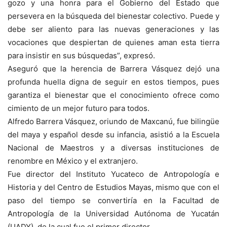
gozo y una honra para el Gobierno del Estado que
persevera en la búsqueda del bienestar colectivo. Puede y
debe ser aliento para las nuevas generaciones y las
vocaciones que despiertan de quienes aman esta tierra
para insistir en sus búsquedas”, expresó.
Aseguró que la herencia de Barrera Vásquez dejó una
profunda huella digna de seguir en estos tiempos, pues
garantiza el bienestar que el conocimiento ofrece como
cimiento de un mejor futuro para todos.
Alfredo Barrera Vásquez, oriundo de Maxcanú, fue bilingüe
del maya y español desde su infancia, asistió a la Escuela
Nacional de Maestros y a diversas instituciones de
renombre en México y el extranjero.
Fue director del Instituto Yucateco de Antropología e
Historia y del Centro de Estudios Mayas, mismo que con el
paso del tiempo se convertiría en la Facultad de
Antropología de la Universidad Autónoma de Yucatán
(UADY), de la cual fue el primer director.