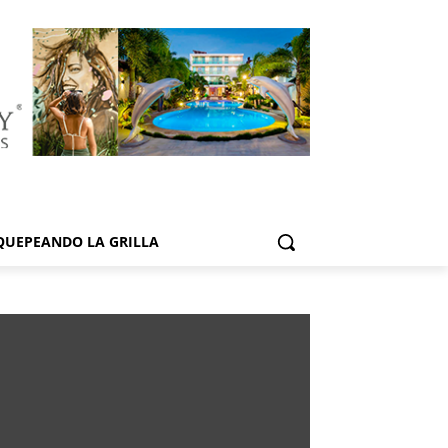
QUEPEANDO LA GRILLA