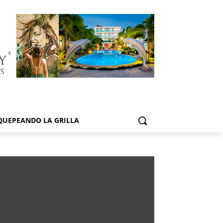
QUEPEANDO LA GRILLA