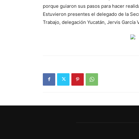
porque guiaron sus pasos para hacer realid
Estuvieron presentes el delegado de la Secr
Trabajo, delegación Yucatán, Jervis García 