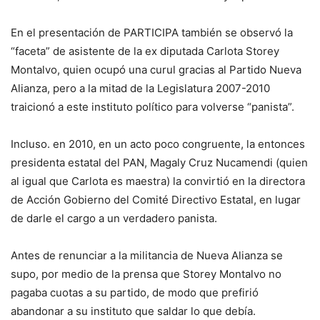
En el presentación de PARTICIPA también se observó la
“faceta” de asistente de la ex diputada Carlota Storey
Montalvo, quien ocupó una curul gracias al Partido Nueva
Alianza, pero a la mitad de la Legislatura 2007-2010
traicionó a este instituto político para volverse “panista”.
Incluso. en 2010, en un acto poco congruente, la entonces
presidenta estatal del PAN, Magaly Cruz Nucamendi (quien
al igual que Carlota es maestra) la convirtió en la directora
de Acción Gobierno del Comité Directivo Estatal, en lugar
de darle el cargo a un verdadero panista.
Antes de renunciar a la militancia de Nueva Alianza se
supo, por medio de la prensa que Storey Montalvo no
pagaba cuotas a su partido, de modo que prefirió
abandonar a su instituto que saldar lo que debía.