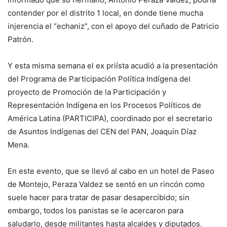
contender por el distrito 1 local, en donde tiene mucha
injerencia el “echaniz”, con el apoyo del cuñado de Patricio
Patrón.
Y esta misma semana el ex priísta acudió a la presentación
del Programa de Participación Política Indígena del
proyecto de Promoción de la Participación y
Representación Indígena en los Procesos Políticos de
América Latina (PARTICIPA), coordinado por el secretario
de Asuntos Indígenas del CEN del PAN, Joaquín Díaz
Mena.
En este evento, que se llevó al cabo en un hotel de Paseo
de Montejo, Peraza Valdez se sentó en un rincón como
suele hacer para tratar de pasar desapercibido; sin
embargo, todos los panistas se le acercaron para
saludarlo, desde militantes hasta alcaldes y diputados.