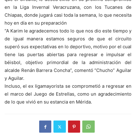
en la Liga Invernal Veracruzana, con los Tucanes de
Chiapas, donde jugará casi toda la semana, lo que necesita
hoy en día en su preparación
“A Karim le agradecemos todo lo que nos dio este tiempo y
de igual manera estamos seguros de que el circuito
superó sus expectativas en lo deportivo, motivo por el cual
tiene las puertas abiertas para regresar e impulsar el
béisbol, objetivo primordial de la administración del
alcalde Renán Barrera Concha”, comentó “Chucho” Aguilar
y Aguilar.
Incluso, el ex ligamayorista se comprometió a regresar en
el marco del Juego de Estrellas, como un agradecimiento
de lo que vivió en su estancia en Mérida.