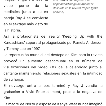
popularidad luego de aparecer
video porno de la
desnuda en la revista Paper. (grillo
mediática junto a su ex
porteño)
pareja Ray J se convierta
en el sextape más visto de
la historia.
Así la protagonista del reality ‘Keeping Up with the
Kardashians’ supera al protagonizado porPamela Anderson
y Tommy Lee en 1997.
La repercusión mundial del destape de Kim para la revista
provocó un aumento descomunal en el número de
visualizaciones del video XXX de la celebridad junto al
cantante manteniendo relaciones sexuales en la intimidad
de su hogar.
El noviazgo entre ambos terminó y Ray J vendió la
grabación a Vivid Entertainment, pese a la negativa de
Kim.
La madre de North y esposa de Kanye West nunca imaginó