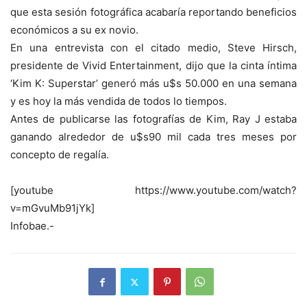
que esta sesión fotográfica acabaría reportando beneficios
económicos a su ex novio.
En una entrevista con el citado medio, Steve Hirsch,
presidente de Vivid Entertainment, dijo que la cinta íntima
‘Kim K: Superstar’ generó más u$s 50.000 en una semana
y es hoy la más vendida de todos lo tiempos.
Antes de publicarse las fotografías de Kim, Ray J estaba
ganando alrededor de u$s90 mil cada tres meses por
concepto de regalía.
[youtube https://www.youtube.com/watch?
v=mGvuMb91jYk]
Infobae.-