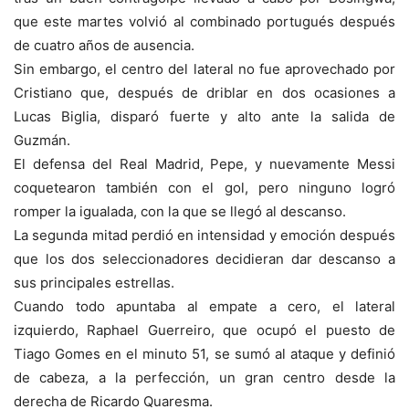
que este martes volvió al combinado portugués después
de cuatro años de ausencia.
Sin embargo, el centro del lateral no fue aprovechado por
Cristiano que, después de driblar en dos ocasiones a
Lucas Biglia, disparó fuerte y alto ante la salida de
Guzmán.
El defensa del Real Madrid, Pepe, y nuevamente Messi
coquetearon también con el gol, pero ninguno logró
romper la igualada, con la que se llegó al descanso.
La segunda mitad perdió en intensidad y emoción después
que los dos seleccionadores decidieran dar descanso a
sus principales estrellas.
Cuando todo apuntaba al empate a cero, el lateral
izquierdo, Raphael Guerreiro, que ocupó el puesto de
Tiago Gomes en el minuto 51, se sumó al ataque y definió
de cabeza, a la perfección, un gran centro desde la
derecha de Ricardo Quaresma.