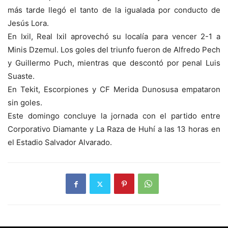
más tarde llegó el tanto de la igualada por conducto de
Jesús Lora.
En Ixil, Real Ixil aprovechó su localía para vencer 2-1 a
Minis Dzemul. Los goles del triunfo fueron de Alfredo Pech
y Guillermo Puch, mientras que descontó por penal Luis
Suaste.
En Tekit, Escorpiones y CF Merida Dunosusa empataron
sin goles.
Este domingo concluye la jornada con el partido entre
Corporativo Diamante y La Raza de Huhí a las 13 horas en
el Estadio Salvador Alvarado.