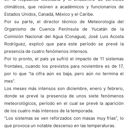
climáticos, que reúnen a académicos y funcionarios de
Estados Unidos, Canadá, México y el Caribe.
Por su parte, el director técnico de Meteorología del
Organismo de Cuenca Península de Yucatán de la
Comisión Nacional del Agua (Conagua), José Luis Acosta
Rodríguez, explicó que para este período se prevé la
presencia de cuatro fenómenos intensos.
Por lo pronto, el país ya sufrió el impacto de 11 sistemas
frontales, cuando los previstos para noviembre es de 17,
por lo que “la cifra aún es baja, pero aún no termina el
mes”.
Los meses más intensos son diciembre, enero y febrero,
donde se prevé la presencia de unos siete fenómenos
meteorológicos, período en el cual se prevé la aparición
de los cuatro más intensos de la temporada.
“Los sistemas se ven reforzados con masas muy frías”, lo
que provoca un notable descenso en las temperaturas.