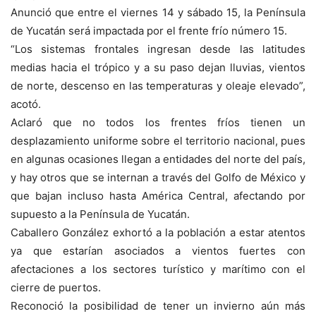
Anunció que entre el viernes 14 y sábado 15, la Península
de Yucatán será impactada por el frente frío número 15.
“Los sistemas frontales ingresan desde las latitudes
medias hacia el trópico y a su paso dejan lluvias, vientos
de norte, descenso en las temperaturas y oleaje elevado”,
acotó.
Aclaró que no todos los frentes fríos tienen un
desplazamiento uniforme sobre el territorio nacional, pues
en algunas ocasiones llegan a entidades del norte del país,
y hay otros que se internan a través del Golfo de México y
que bajan incluso hasta América Central, afectando por
supuesto a la Península de Yucatán.
Caballero González exhortó a la población a estar atentos
ya que estarían asociados a vientos fuertes con
afectaciones a los sectores turístico y marítimo con el
cierre de puertos.
Reconoció la posibilidad de tener un invierno aún más