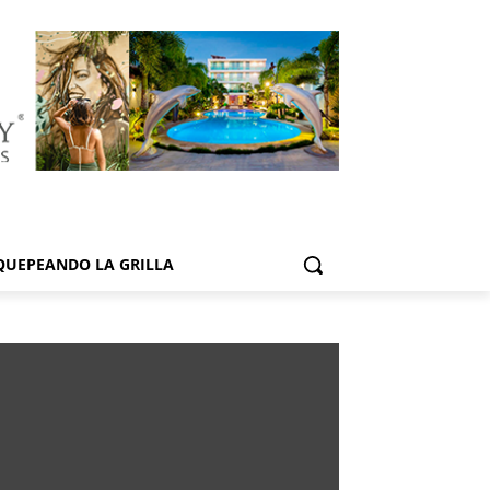
QUEPEANDO LA GRILLA