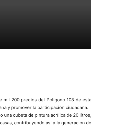
de mil 200 predios del Polígono 108 de esta
bana y promover la participación ciudadana.
una cubeta de pintura acrílica de 20 litros,
 casas, contribuyendo así a la generación de