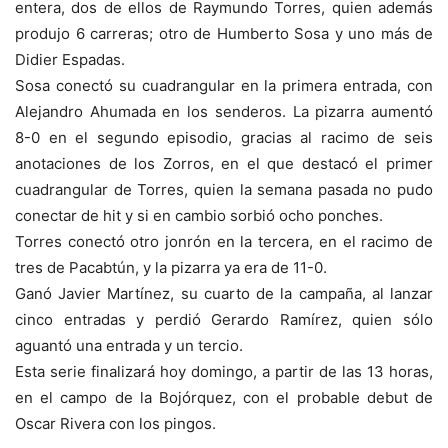
entera, dos de ellos de Raymundo Torres, quien además
produjo 6 carreras; otro de Humberto Sosa y uno más de
Didier Espadas.
Sosa conectó su cuadrangular en la primera entrada, con
Alejandro Ahumada en los senderos. La pizarra aumentó
8-0 en el segundo episodio, gracias al racimo de seis
anotaciones de los Zorros, en el que destacó el primer
cuadrangular de Torres, quien la semana pasada no pudo
conectar de hit y si en cambio sorbió ocho ponches.
Torres conectó otro jonrón en la tercera, en el racimo de
tres de Pacabtún, y la pizarra ya era de 11-0.
Ganó Javier Martínez, su cuarto de la campaña, al lanzar
cinco entradas y perdió Gerardo Ramírez, quien sólo
aguantó una entrada y un tercio.
Esta serie finalizará hoy domingo, a partir de las 13 horas,
en el campo de la Bojórquez, con el probable debut de
Oscar Rivera con los pingos.