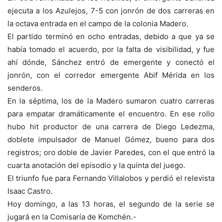
ejecuta a los Azulejos, 7-5 con jonrón de dos carreras en
la octava entrada en el campo de la colonia Madero.
El partido terminó en ocho entradas, debido a que ya se
había tomado el acuerdo, por la falta de visibilidad, y fue
ahí dónde, Sánchez entró de emergente y conectó el
jonrón, con el corredor emergente Abif Mérida en los
senderos.
En la séptima, los de la Madero sumaron cuatro carreras
para empatar dramáticamente el encuentro. En ese rollo
hubo hit productor de una carrera de Diego Ledezma,
doblete impulsador de Manuel Gómez, bueno para dos
registros; oro doble de Javier Paredes, con el que entró la
cuarta anotación del episodio y la quinta del juego.
El triunfo fue para Fernando Villalobos y perdió el relevista
Isaac Castro.
Hoy domingo, a las 13 horas, el segundo de la serie se
jugará en la Comisaría de Komchén.-