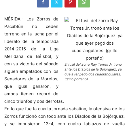
MÉRIDA.- Los Zorros de
Pacabtún no ceden
terreno en la lucha por el
liderato de la temporada
2014-2015 de la Liga
Meridana de Béisbol, y
con su victoria del sábado
El fusil del zorro Ray Torres Jr. tronó
ante los Diablos de la Bojórquez, ya
siguen empatados con los
que ayer pegó dos cuadrangulares.
Senadores de la Morelos,
(grillo porteño)
que igual ganaron, y
ambos tienen récord de
cinco triunfos y dos derrotas.
En lo que fue la cuarta jornada sabatina, la ofensiva de los
Zorros funcionó con todo ante los Diablos de la Bojórquez,
y se impusieron 13-4, con cuatro tablazos de vuelta