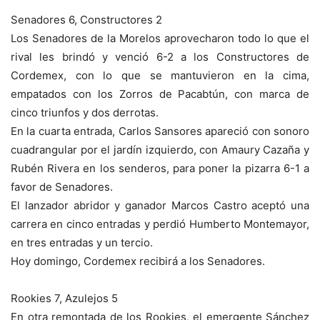
Senadores 6, Constructores 2
Los Senadores de la Morelos aprovecharon todo lo que el
rival les brindó y venció 6-2 a los Constructores de
Cordemex, con lo que se mantuvieron en la cima,
empatados con los Zorros de Pacabtún, con marca de
cinco triunfos y dos derrotas.
En la cuarta entrada, Carlos Sansores apareció con sonoro
cuadrangular por el jardín izquierdo, con Amaury Cazaña y
Rubén Rivera en los senderos, para poner la pizarra 6-1 a
favor de Senadores.
El lanzador abridor y ganador Marcos Castro aceptó una
carrera en cinco entradas y perdió Humberto Montemayor,
en tres entradas y un tercio.
Hoy domingo, Cordemex recibirá a los Senadores.
Rookies 7, Azulejos 5
En otra remontada de los Rookies, el emergente Sánchez