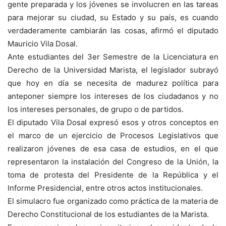
gente preparada y los jóvenes se involucren en las tareas
para mejorar su ciudad, su Estado y su país, es cuando
verdaderamente cambiarán las cosas, afirmó el diputado
Mauricio Vila Dosal.
Ante estudiantes del 3er Semestre de la Licenciatura en
Derecho de la Universidad Marista, el legislador subrayó
que hoy en día se necesita de madurez política para
anteponer siempre los intereses de los ciudadanos y no
los intereses personales, de grupo o de partidos.
El diputado Vila Dosal expresó esos y otros conceptos en
el marco de un ejercicio de Procesos Legislativos que
realizaron jóvenes de esa casa de estudios, en el que
representaron la instalación del Congreso de la Unión, la
toma de protesta del Presidente de la República y el
Informe Presidencial, entre otros actos institucionales.
El simulacro fue organizado como práctica de la materia de
Derecho Constitucional de los estudiantes de la Marista.