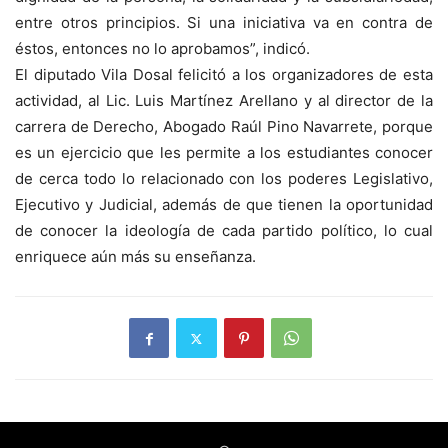
entre otros principios. Si una iniciativa va en contra de
éstos, entonces no lo aprobamos”, indicó.
El diputado Vila Dosal felicitó a los organizadores de esta
actividad, al Lic. Luis Martínez Arellano y al director de la
carrera de Derecho, Abogado Raúl Pino Navarrete, porque
es un ejercicio que les permite a los estudiantes conocer
de cerca todo lo relacionado con los poderes Legislativo,
Ejecutivo y Judicial, además de que tienen la oportunidad
de conocer la ideología de cada partido político, lo cual
enriquece aún más su enseñanza.