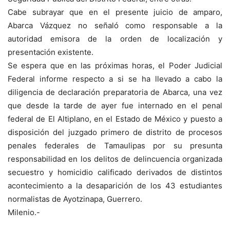
Cabe subrayar que en el presente juicio de amparo,
Abarca Vázquez no señaló como responsable a la
autoridad emisora de la orden de localización y
presentación existente.
Se espera que en las próximas horas, el Poder Judicial
Federal informe respecto a si se ha llevado a cabo la
diligencia de declaración preparatoria de Abarca, una vez
que desde la tarde de ayer fue internado en el penal
federal de El Altiplano, en el Estado de México y puesto a
disposición del juzgado primero de distrito de procesos
penales federales de Tamaulipas por su presunta
responsabilidad en los delitos de delincuencia organizada
secuestro y homicidio calificado derivados de distintos
acontecimiento a la desaparición de los 43 estudiantes
normalistas de Ayotzinapa, Guerrero.
Milenio.-