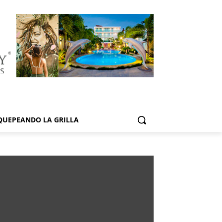
QUEPEANDO LA GRILLA