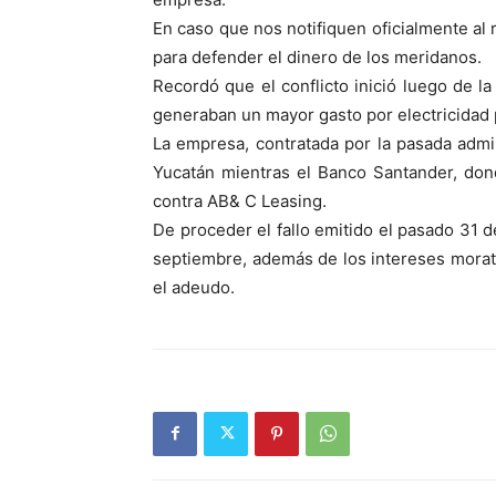
En caso que nos notifiquen oficialmente al
para defender el dinero de los meridanos.
Recordó que el conflicto inició luego de l
generaban un mayor gasto por electricidad
La empresa, contratada por la pasada admin
Yucatán mientras el Banco Santander, dond
contra AB& C Leasing.
De proceder el fallo emitido el pasado 31 
septiembre, además de los intereses morat
el adeudo.