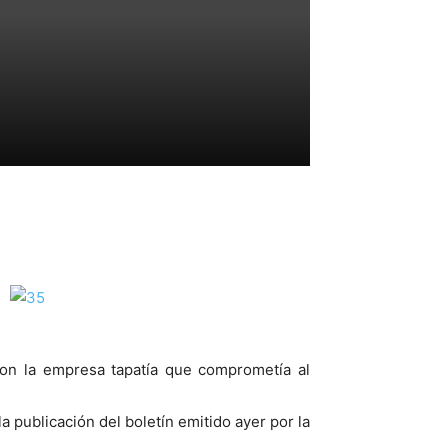
con la empresa tapatía que comprometía al
publicación del boletín emitido ayer por la