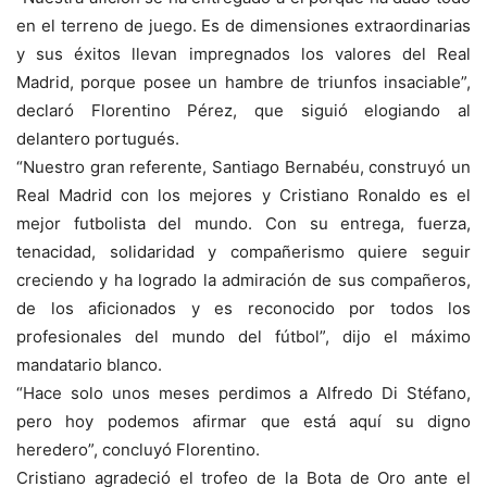
en el terreno de juego. Es de dimensiones extraordinarias
y sus éxitos llevan impregnados los valores del Real
Madrid, porque posee un hambre de triunfos insaciable”,
declaró Florentino Pérez, que siguió elogiando al
delantero portugués.
“Nuestro gran referente, Santiago Bernabéu, construyó un
Real Madrid con los mejores y Cristiano Ronaldo es el
mejor futbolista del mundo. Con su entrega, fuerza,
tenacidad, solidaridad y compañerismo quiere seguir
creciendo y ha logrado la admiración de sus compañeros,
de los aficionados y es reconocido por todos los
profesionales del mundo del fútbol”, dijo el máximo
mandatario blanco.
“Hace solo unos meses perdimos a Alfredo Di Stéfano,
pero hoy podemos afirmar que está aquí su digno
heredero”, concluyó Florentino.
Cristiano agradeció el trofeo de la Bota de Oro ante el