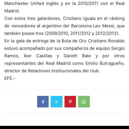
Manchester United inglés y en la 2010/2011 con el Real
Madrid.
Con estos tres galardones, Cristiano iguala en el ránking
de vencedores al argentino del Barcelona Leo Messi, que
también posee tres (2009/2010, 2011/2012 y 2012/2013).
En la gala de entrega de la Bota de Oro Cristiano Ronaldo
estuvo acompañado por sus compañeros de equipo Sergio
Ramos, Iker Casillas y Gareth Bale y por otros
representantes del Real Madrid como Emilio Butragueño,
director de Relaciones Institucionales del club.
EFE.-