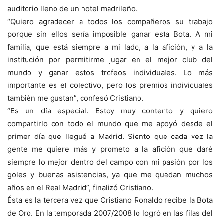
auditorio lleno de un hotel madrileño.
“Quiero agradecer a todos los compañeros su trabajo
porque sin ellos sería imposible ganar esta Bota. A mi
familia, que está siempre a mi lado, a la afición, y a la
institución por permitirme jugar en el mejor club del
mundo y ganar estos trofeos individuales. Lo más
importante es el colectivo, pero los premios individuales
también me gustan”, confesó Cristiano.
“Es un día especial. Estoy muy contento y quiero
compartirlo con todo el mundo que me apoyó desde el
primer día que llegué a Madrid. Siento que cada vez la
gente me quiere más y prometo a la afición que daré
siempre lo mejor dentro del campo con mi pasión por los
goles y buenas asistencias, ya que me quedan muchos
años en el Real Madrid”, finalizó Cristiano.
Ésta es la tercera vez que Cristiano Ronaldo recibe la Bota
de Oro. En la temporada 2007/2008 lo logró en las filas del