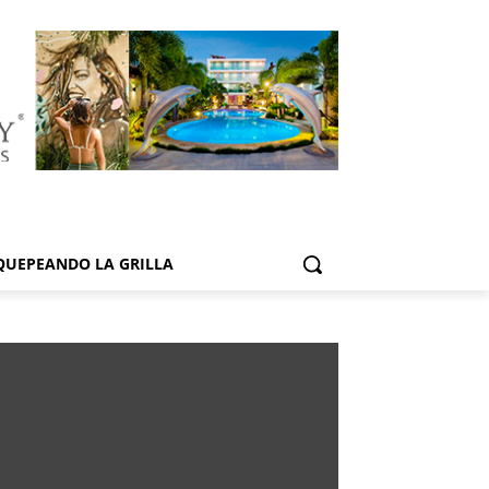
QUEPEANDO LA GRILLA