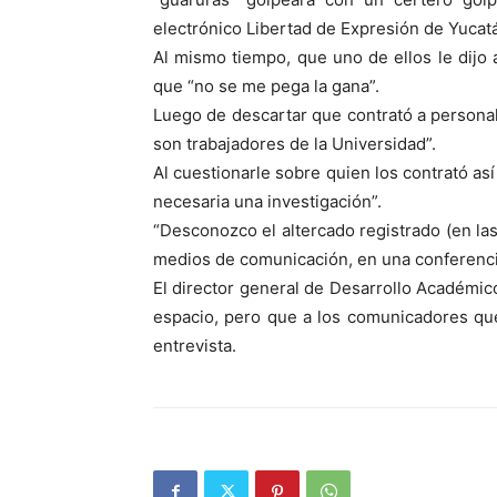
electrónico Libertad de Expresión de Yucat
Al mismo tiempo, que uno de ellos le dijo
que “no se me pega la gana”.
Luego de descartar que contrató a personal
son trabajadores de la Universidad”.
Al cuestionarle sobre quien los contrató as
necesaria una investigación”.
“Desconozco el altercado registrado (en las
medios de comunicación, en una conferencia
El director general de Desarrollo Académic
espacio, pero que a los comunicadores que
entrevista.