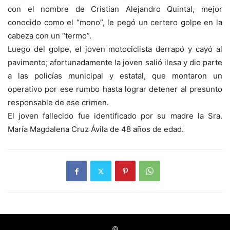
con el nombre de Cristian Alejandro Quintal, mejor
conocido como el “mono”, le pegó un certero golpe en la
cabeza con un “termo”.
Luego del golpe, el joven motociclista derrapó y cayó al
pavimento; afortunadamente la joven salió ilesa y dio parte
a las policías municipal y estatal, que montaron un
operativo por ese rumbo hasta lograr detener al presunto
responsable de ese crimen.
El joven fallecido fue identificado por su madre la Sra.
María Magdalena Cruz Ávila de 48 años de edad.
©